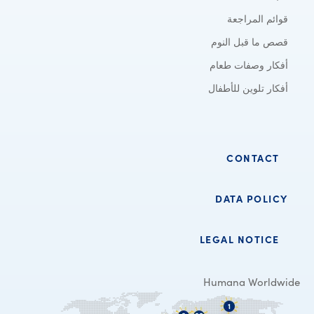
قوائم المراجعة
قصص ما قبل النوم
أفكار وصفات طعام
أفكار تلوين للأطفال
CONTACT
DATA POLICY
LEGAL NOTICE
Humana Worldwide