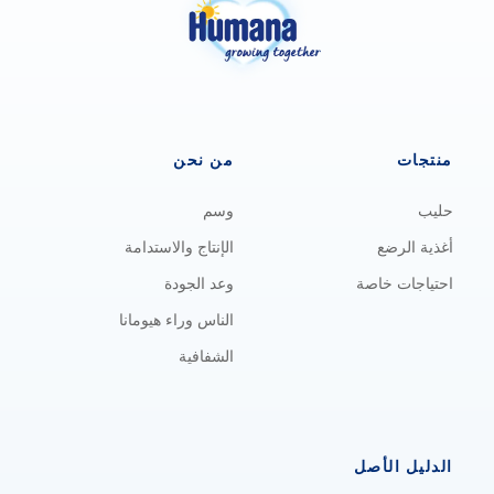
منتجات
من نحن
حليب
وسم
أغذية الرضع
الإنتاج والاستدامة
احتياجات خاصة
وعد الجودة
الناس وراء هيومانا
الشفافية
الدليل الأصل