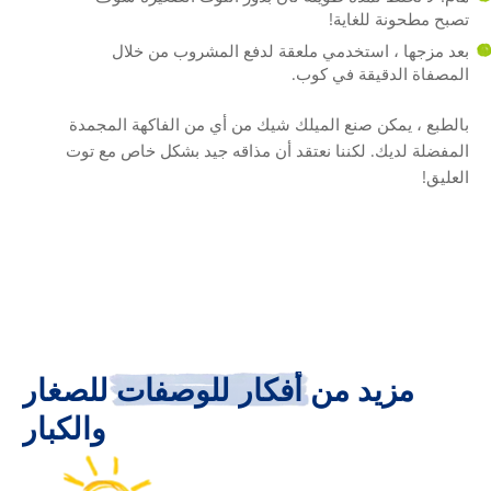
تصبح مطحونة للغاية!
بعد مزجها ، استخدمي ملعقة لدفع المشروب من خلال
المصفاة الدقيقة في كوب.
بالطبع ، يمكن صنع الميلك شيك من أي من الفاكهة المجمدة
المفضلة لديك. لكننا نعتقد أن مذاقه جيد بشكل خاص مع توت
العليق!
مزيد
من
أفكار
للوصفات
للصغار
مز
والكبار