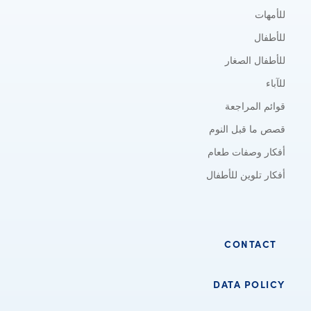
للأمهات
للأطفال
للأطفال الصغار
للآباء
قوائم المراجعة
قصص ما قبل النوم
أفكار وصفات طعام
أفكار تلوين للأطفال
CONTACT
DATA POLICY