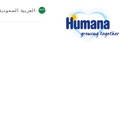
العربية السعودية
UAE