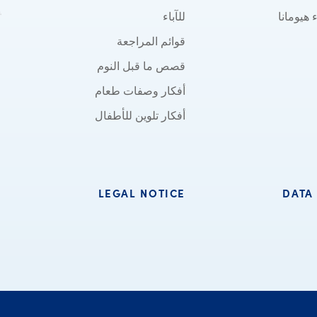
 هيومانا
للآباء
قوائم المراجعة
قصص ما قبل النوم
أفكار وصفات طعام
أفكار تلوين للأطفال
LEGAL NOTICE
DATA