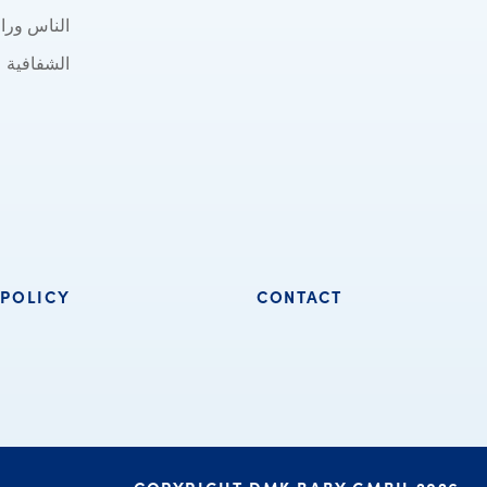
الناس وراء
الشفافية
 POLICY
CONTACT