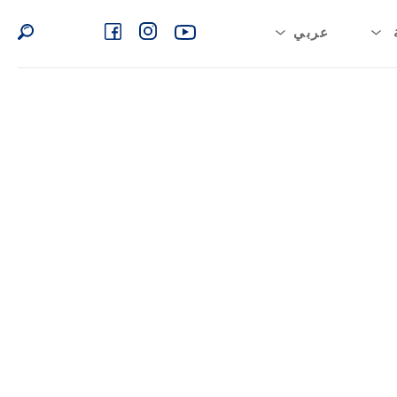
عربي
English