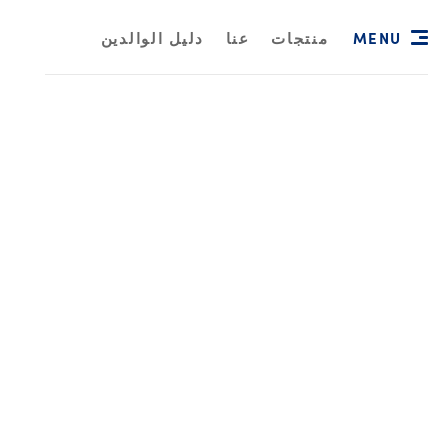
MENU
منتجات
عنا
دليل الوالدين