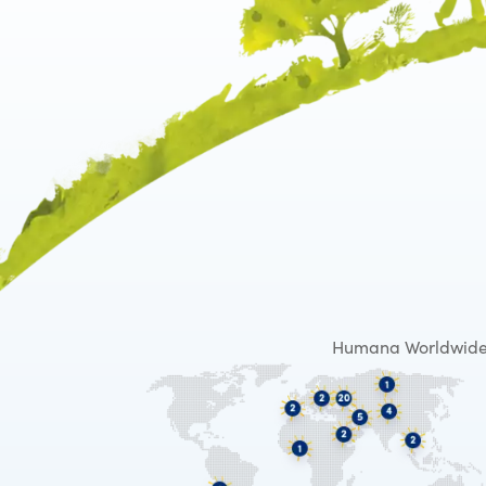
Humana Worldwid